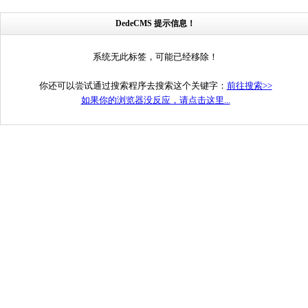
DedeCMS 提示信息！
系统无此标签，可能已经移除！
你还可以尝试通过搜索程序去搜索这个关键字：
前往搜索>>
如果你的浏览器没反应，请点击这里...