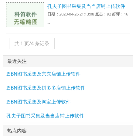
孔夫子图书采集及当当店铺上传软件
日期：
2020-04-26 21:13:08
点击：
92
好评：
16
...
共 1 页/4 条记录
最近关注
ISBN图书采集及京东店铺上传软件
ISBN图书采集及拼多多店铺上传软件
ISBN图书采集及淘宝上传软件
孔夫子图书采集及当当店铺上传软件
热点内容