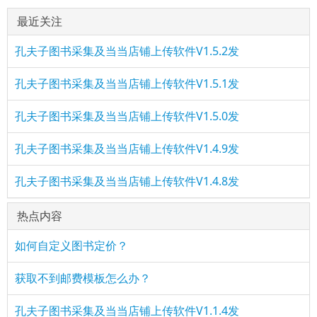
最近关注
孔夫子图书采集及当当店铺上传软件V1.5.2发
孔夫子图书采集及当当店铺上传软件V1.5.1发
孔夫子图书采集及当当店铺上传软件V1.5.0发
孔夫子图书采集及当当店铺上传软件V1.4.9发
孔夫子图书采集及当当店铺上传软件V1.4.8发
热点内容
如何自定义图书定价？
获取不到邮费模板怎么办？
孔夫子图书采集及当当店铺上传软件V1.1.4发