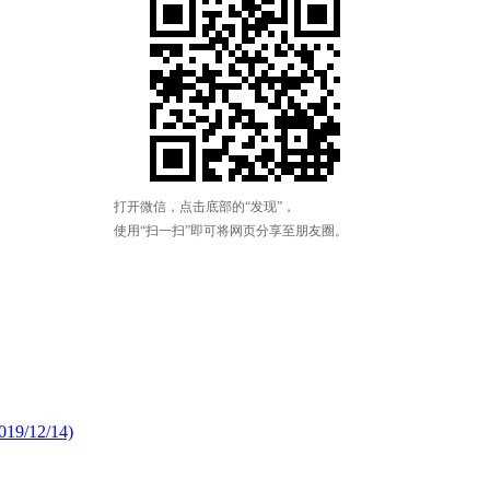
/12/14)